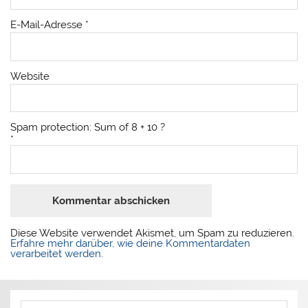
E-Mail-Adresse
*
Website
Spam protection: Sum of 8 + 10 ?
*
Diese Website verwendet Akismet, um Spam zu reduzieren.
Erfahre mehr darüber, wie deine Kommentardaten
verarbeitet werden
.