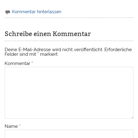
Kommentar hinterlassen
Schreibe einen Kommentar
Deine E-Mail-Adresse wird nicht veröffentlicht.
Erforderliche
Felder sind mit
*
markiert
Kommentar
*
Name
*