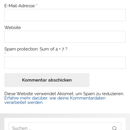
E-Mail-Adresse
*
Website
Spam protection: Sum of 4 + 7 ?
*
Diese Website verwendet Akismet, um Spam zu reduzieren.
Erfahre mehr darüber, wie deine Kommentardaten
verarbeitet werden
.