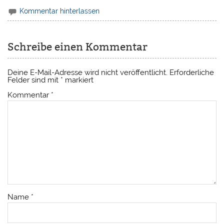
Kommentar hinterlassen
Schreibe einen Kommentar
Deine E-Mail-Adresse wird nicht veröffentlicht.
Erforderliche
Felder sind mit
*
markiert
Kommentar
*
Name
*