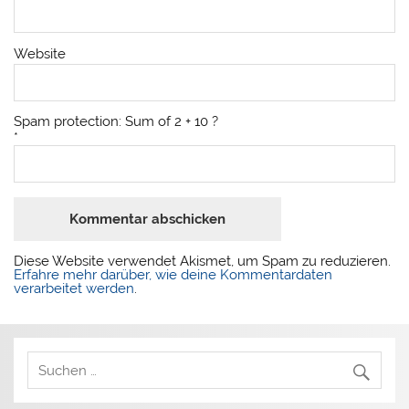
Website
Spam protection: Sum of 2 + 10 ?
*
Diese Website verwendet Akismet, um Spam zu reduzieren.
Erfahre mehr darüber, wie deine Kommentardaten
verarbeitet werden
.