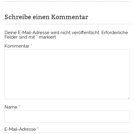
Schreibe einen Kommentar
Deine E-Mail-Adresse wird nicht veröffentlicht.
Erforderliche
Felder sind mit
*
markiert
Kommentar
*
Name
*
E-Mail-Adresse
*