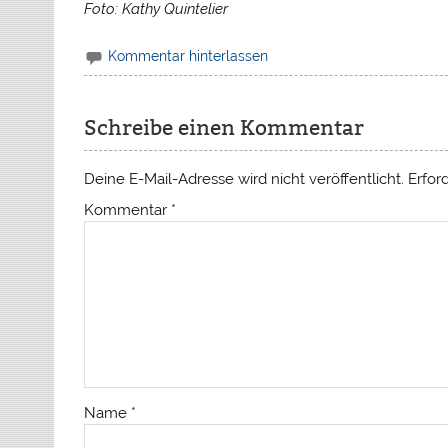
Foto: Kathy Quintelier
Kommentar hinterlassen
Schreibe einen Kommentar
Deine E-Mail-Adresse wird nicht veröffentlicht.
Erfor
Kommentar
*
Name
*