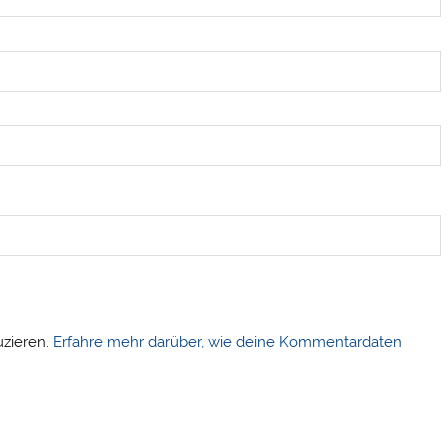
uzieren.
Erfahre mehr darüber, wie deine Kommentardaten