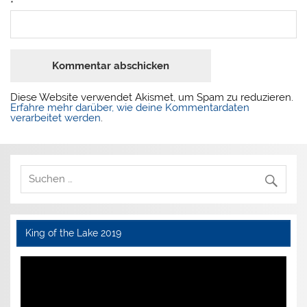
*
Diese Website verwendet Akismet, um Spam zu reduzieren.
Erfahre mehr darüber, wie deine Kommentardaten
verarbeitet werden
.
King of the Lake 2019
Video-
Player