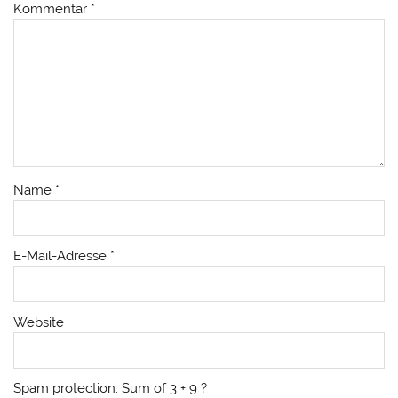
Kommentar
*
Name
*
E-Mail-Adresse
*
Website
Spam protection: Sum of 3 + 9 ?