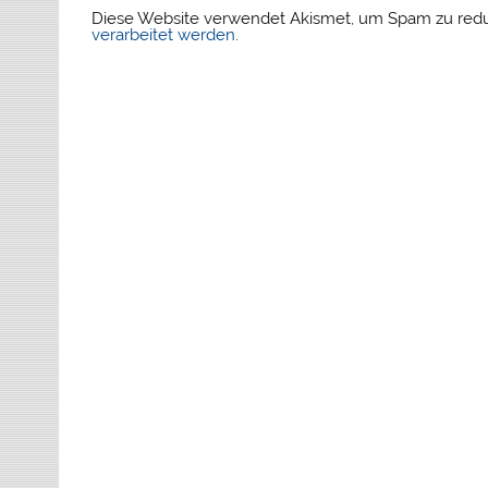
Diese Website verwendet Akismet, um Spam zu red
verarbeitet werden
.