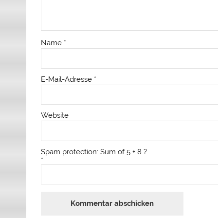
Name
*
E-Mail-Adresse
*
Website
Spam protection: Sum of 5 + 8 ?
*