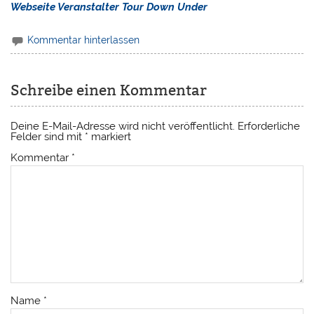
Webseite Veranstalter Tour Down Under
Kommentar hinterlassen
Schreibe einen Kommentar
Deine E-Mail-Adresse wird nicht veröffentlicht.
Erforderliche
Felder sind mit
*
markiert
Kommentar
*
Name
*