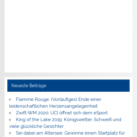
Neueste Beiträge
Flamme Rouge: (Vorläufiges) Ende einer
leidenschaftlichen Herzensangelegenheit
Zwift-WM 2020: UCI öffnet sich dem eSport
King of the Lake 2019: Königswetter, Schweiß und
viele glückliche Gesichter
Sei dabei am Attersee: Gewinne einen Startplatz für