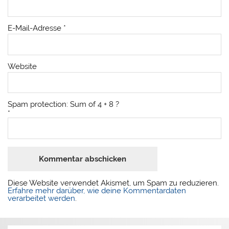
E-Mail-Adresse
*
Website
Spam protection: Sum of 4 + 8 ?
*
Diese Website verwendet Akismet, um Spam zu reduzieren.
Erfahre mehr darüber, wie deine Kommentardaten
verarbeitet werden
.