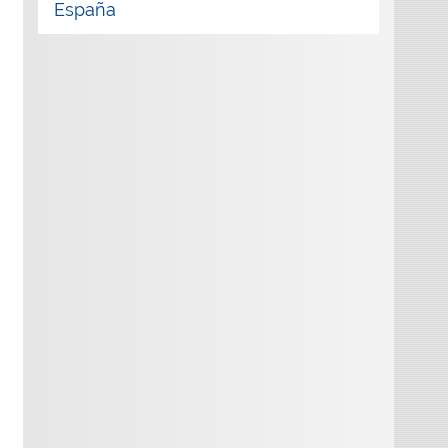
España