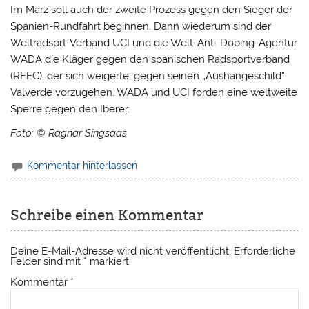
Im März soll auch der zweite Prozess gegen den Sieger der
Spanien-Rundfahrt beginnen. Dann wiederum sind der
Weltradsprt-Verband UCI und die Welt-Anti-Doping-Agentur
WADA die Kläger gegen den spanischen Radsportverband
(RFEC), der sich weigerte, gegen seinen „Aushängeschild“
Valverde vorzugehen. WADA und UCI forden eine weltweite
Sperre gegen den Iberer.
Foto: © Ragnar Singsaas
Kommentar hinterlassen
Schreibe einen Kommentar
Deine E-Mail-Adresse wird nicht veröffentlicht.
Erforderliche
Felder sind mit
*
markiert
Kommentar
*