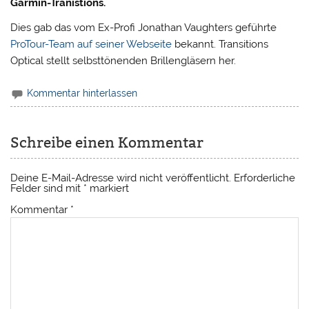
Garmin-Tranistions.
Dies gab das vom Ex-Profi Jonathan Vaughters geführte
ProTour-Team auf seiner Webseite
bekannt. Transitions
Optical stellt selbsttönenden Brillengläsern her.
Kommentar hinterlassen
Schreibe einen Kommentar
Deine E-Mail-Adresse wird nicht veröffentlicht.
Erforderliche
Felder sind mit
*
markiert
Kommentar
*