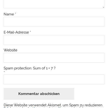
Name
*
E-Mail-Adresse
*
Website
Spam protection: Sum of 1 + 7 ?
*
Diese Website verwendet Akismet, um Spam zu reduzieren.