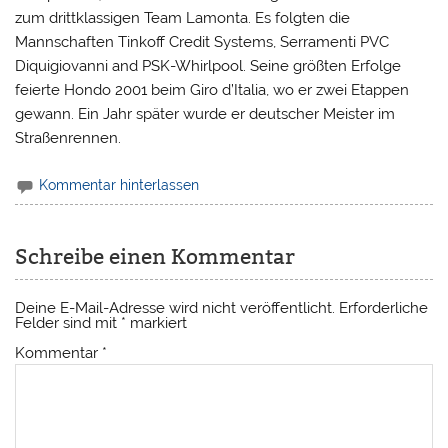
zum drittklassigen Team Lamonta. Es folgten die
Mannschaften Tinkoff Credit Systems, Serramenti PVC
Diquigiovanni and PSK-Whirlpool. Seine größten Erfolge
feierte Hondo 2001 beim Giro d’Italia, wo er zwei Etappen
gewann. Ein Jahr später wurde er deutscher Meister im
Straßenrennen.
Kommentar hinterlassen
Schreibe einen Kommentar
Deine E-Mail-Adresse wird nicht veröffentlicht.
Erforderliche
Felder sind mit
*
markiert
Kommentar
*