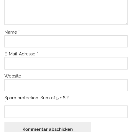
Name
*
E-Mail-Adresse
*
Website
Spam protection: Sum of 5 + 6 ?
*