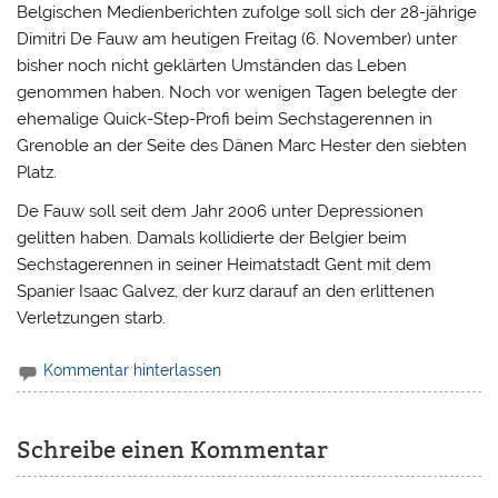
Belgischen Medienberichten zufolge soll sich der 28-jährige
Dimitri De Fauw am heutigen Freitag (6. November) unter
bisher noch nicht geklärten Umständen das Leben
genommen haben.
Noch vor wenigen Tagen belegte der
ehemalige Quick-Step-Profi beim Sechstagerennen in
Grenoble an der Seite des Dänen Marc Hester den siebten
Platz.
De Fauw soll seit dem Jahr 2006 unter Depressionen
gelitten haben. Damals kollidierte der Belgier beim
Sechstagerennen in seiner Heimatstadt Gent mit dem
Spanier Isaac Galvez, der kurz darauf an den erlittenen
Verletzungen starb.
Kommentar hinterlassen
Schreibe einen Kommentar