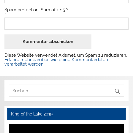
Spam protection: Sum of 1 + 5 ?
*
Diese Website verwendet Akismet, um Spam zu reduzieren.
Erfahre mehr darüber, wie deine Kommentardaten
verarbeitet werden
.
King of the Lake 2019
Video-
Player