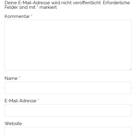
Deine E-Mail-Adresse wird nicht veröffentlicht.
Erforderliche
Felder sind mit
*
markiert
Kommentar
*
Name
*
E-Mail-Adresse
*
Website