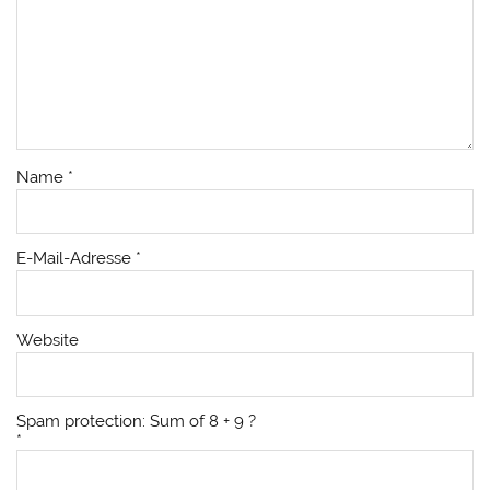
Name
*
E-Mail-Adresse
*
Website
Spam protection: Sum of 8 + 9 ?
*