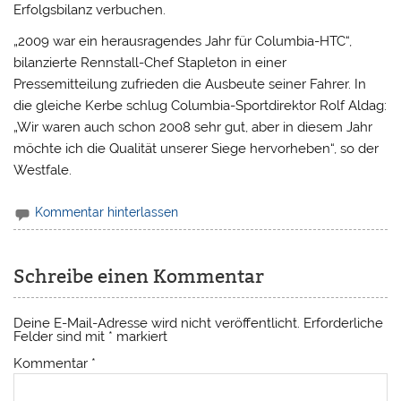
Erfolgsbilanz verbuchen.
„2009 war ein herausragendes Jahr für Columbia-HTC“,
bilanzierte Rennstall-Chef Stapleton in einer
Pressemitteilung zufrieden die Ausbeute seiner Fahrer. In
die gleiche Kerbe schlug Columbia-Sportdirektor Rolf Aldag:
„Wir waren auch schon 2008 sehr gut, aber in diesem Jahr
möchte ich die Qualität unserer Siege hervorheben“, so der
Westfale.
Kommentar hinterlassen
Schreibe einen Kommentar
Deine E-Mail-Adresse wird nicht veröffentlicht.
Erforderliche
Felder sind mit
*
markiert
Kommentar
*