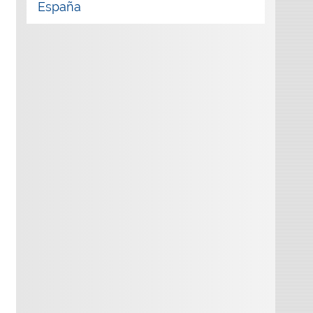
España