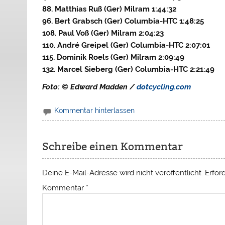
88. Matthias Ruß (Ger) Milram 1:44:32
96. Bert Grabsch (Ger) Columbia-HTC 1:48:25
108. Paul Voß (Ger) Milram 2:04:23
110. André Greipel (Ger) Columbia-HTC 2:07:01
115. Dominik Roels (Ger) Milram 2:09:49
132. Marcel Sieberg (Ger) Columbia-HTC 2:21:49
Foto: © Edward Madden /
dotcycling.com
Kommentar hinterlassen
Schreibe einen Kommentar
Deine E-Mail-Adresse wird nicht veröffentlicht.
Erfor
Kommentar
*