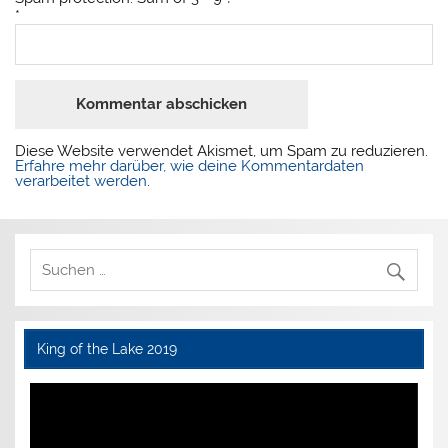
*
Diese Website verwendet Akismet, um Spam zu reduzieren.
Erfahre mehr darüber, wie deine Kommentardaten
verarbeitet werden
.
King of the Lake 2019
Video-
Player