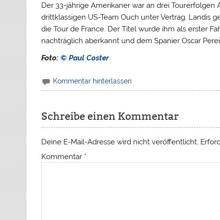
Der 33-jährige Amerikaner war an drei Tourerfolgen
drittklassigen US-Team Ouch unter Vertrag. Landis 
die Tour de France. Der Titel wurde ihm als erster 
nachträglich aberkannt und dem Spanier Oscar Pere
Foto:
© Paul Coster
Kommentar hinterlassen
Schreibe einen Kommentar
Deine E-Mail-Adresse wird nicht veröffentlicht.
Erfor
Kommentar
*