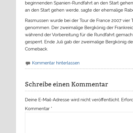
beginnenden Spanien-Rundfahrt an den Start gehen
an den Start gehen werde, sagte der ehemalige Rab
Rasmussen wurde bei der Tour de France 2007 vier 
genommen. Der zweimalige Bergkönig der Frankreich
während der Vorbereitung für die Rundfahrt gemacht
gesperrt. Ende Juli gab der zweimalige Bergkönig de
Comeback.
Kommentar hinterlassen
Schreibe einen Kommentar
Deine E-Mail-Adresse wird nicht veröffentlicht.
Erfor
Kommentar
*