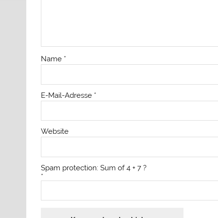
Name
*
E-Mail-Adresse
*
Website
Spam protection: Sum of 4 + 7 ?
*