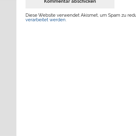
Diese Website verwendet Akismet, um Spam zu red
verarbeitet werden
.