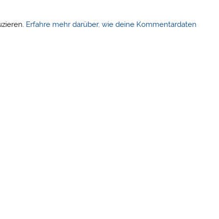
uzieren.
Erfahre mehr darüber, wie deine Kommentardaten