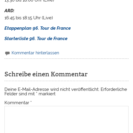
13:30 bis 18:00 Uhr (Live)
ARD:
16:45 bis 18:15 Uhr (Live)
Etappenplan 96. Tour de France
Starterliste 96. Tour de France
Kommentar hinterlassen
Schreibe einen Kommentar
Deine E-Mail-Adresse wird nicht veröffentlicht.
Erforderliche
Felder sind mit
*
markiert
Kommentar
*