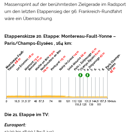
Massensprint auf der berühmtesten Zielgerade im Radsport
um den letzten Etappensieg der 96. Frankreich-Rundfahrt
wäre ein Überraschung.
Etappenskizze 20. Etappe: Montereau-Fault-Yonne –
Paris/Champs-Élysées , 164 km:
Die 21. Etappe im TV:
Eurosport: