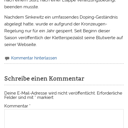
nach einem Sturz nach einer Etappe verletzungsbedingt
beenden musste.
Nachdem Sinkewitz ein umfassendes Doping-Geständnis
abgelegt hatte, wurde er aufgrund der Kronzeugen-
Regelung nur für ein Jahr gesperrt. Seit Beginn dieser
Saison veröffentlich der Kletterspezialist seine Blutwerte auf
seiner Webseite.
Kommentar hinterlassen
Schreibe einen Kommentar
Deine E-Mail-Adresse wird nicht veröffentlicht.
Erforderliche
Felder sind mit
*
markiert
Kommentar
*