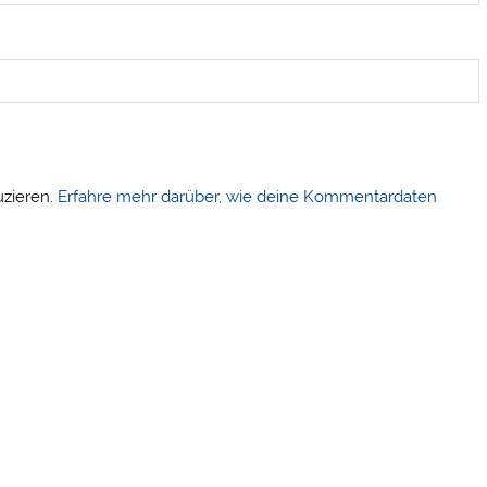
uzieren.
Erfahre mehr darüber, wie deine Kommentardaten