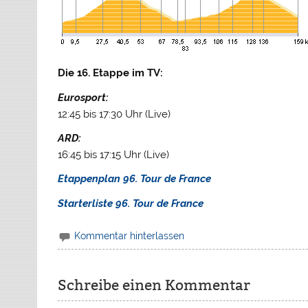
Die 16. Etappe im TV:
Eurosport:
12:45 bis 17:30 Uhr (Live)
ARD:
16:45 bis 17:15 Uhr (Live)
Etappenplan 96. Tour de France
Starterliste 96. Tour de France
Kommentar hinterlassen
Schreibe einen Kommentar