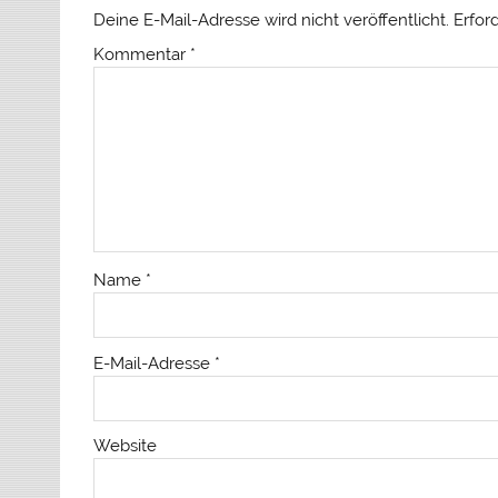
Deine E-Mail-Adresse wird nicht veröffentlicht.
Erfor
Kommentar
*
Name
*
E-Mail-Adresse
*
Website