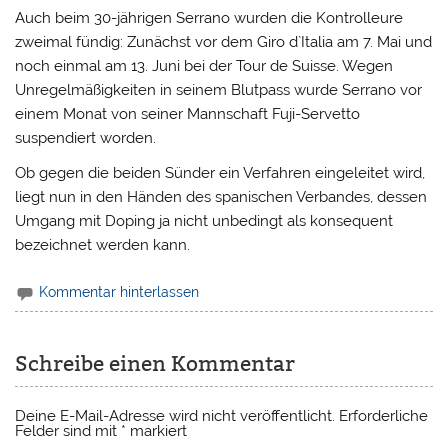
Auch beim 30-jährigen Serrano wurden die Kontrolleure
zweimal fündig: Zunächst vor dem Giro d`Italia am 7. Mai und
noch einmal am 13. Juni bei der Tour de Suisse. Wegen
Unregelmäßigkeiten in seinem Blutpass wurde Serrano vor
einem Monat von seiner Mannschaft Fuji-Servetto
suspendiert worden.
Ob gegen die beiden Sünder ein Verfahren eingeleitet wird,
liegt nun in den Händen des spanischen Verbandes, dessen
Umgang mit Doping ja nicht unbedingt als konsequent
bezeichnet werden kann.
Kommentar hinterlassen
Schreibe einen Kommentar
Deine E-Mail-Adresse wird nicht veröffentlicht.
Erforderliche
Felder sind mit
*
markiert