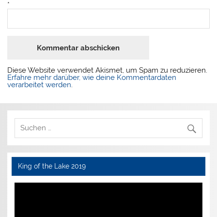
*
Diese Website verwendet Akismet, um Spam zu reduzieren.
Erfahre mehr darüber, wie deine Kommentardaten
verarbeitet werden
.
King of the Lake 2019
Video-
Player