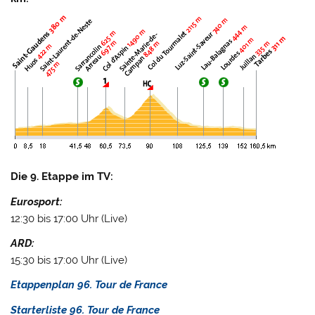
Die 9. Etappe im TV:
Eurosport:
12:30 bis 17:00 Uhr (Live)
ARD:
15:30 bis 17:00 Uhr (Live)
Etappenplan 96. Tour de France
Starterliste 96. Tour de France