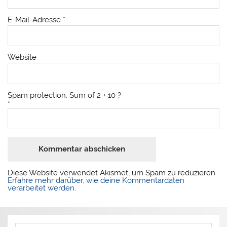
E-Mail-Adresse
*
Website
Spam protection: Sum of 2 + 10 ?
*
Diese Website verwendet Akismet, um Spam zu reduzieren.
Erfahre mehr darüber, wie deine Kommentardaten
verarbeitet werden
.