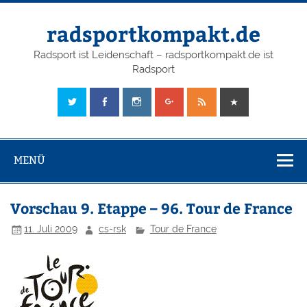
radsportkompakt.de
Radsport ist Leidenschaft – radsportkompakt.de ist
Radsport
MENÜ
Vorschau 9. Etappe – 96. Tour de France
11. Juli 2009
cs-rsk
Tour de France