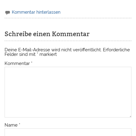
Kommentar hinterlassen
Schreibe einen Kommentar
Deine E-Mail-Adresse wird nicht veröffentlicht.
Erforderliche
Felder sind mit
*
markiert
Kommentar
*
Name
*