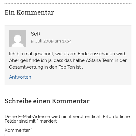
Ein Kommentar
SeR
9. Juli 2009 am 17:34
Ich bin mal gesapnnt, wie es am Ende ausschauen wird.
Aber geil finde ich ja, dass das halbe AStana Team in der
Gesamtwertung in den Top Ten ist…
Antworten
Schreibe einen Kommentar
Deine E-Mail-Adresse wird nicht veröffentlicht.
Erforderliche
Felder sind mit
*
markiert
Kommentar
*