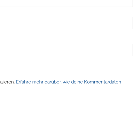
uzieren.
Erfahre mehr darüber, wie deine Kommentardaten