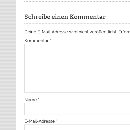
Schreibe einen Kommentar
Deine E-Mail-Adresse wird nicht veröffentlicht.
Erfor
Kommentar
*
Name
*
E-Mail-Adresse
*