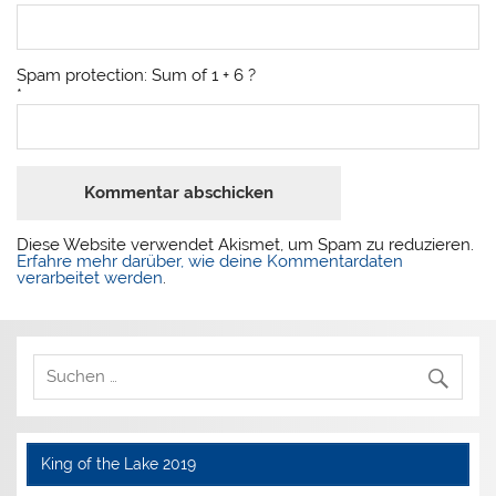
Spam protection: Sum of 1 + 6 ?
*
Diese Website verwendet Akismet, um Spam zu reduzieren.
Erfahre mehr darüber, wie deine Kommentardaten
verarbeitet werden
.
King of the Lake 2019