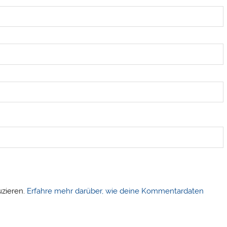
uzieren.
Erfahre mehr darüber, wie deine Kommentardaten