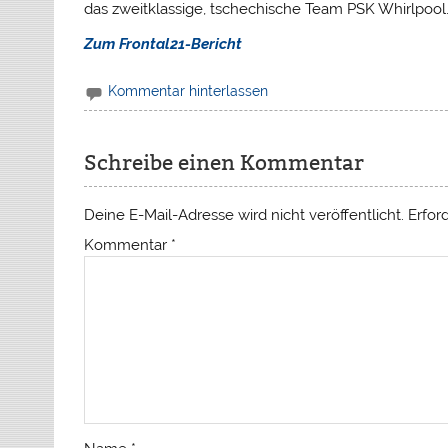
das zweitklassige, tschechische Team PSK Whirlpool
Zum Frontal21-Bericht
Kommentar hinterlassen
Schreibe einen Kommentar
Deine E-Mail-Adresse wird nicht veröffentlicht.
Erfor
Kommentar
*