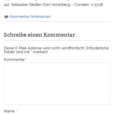
142. Sébastian Siedler (Ger) Vorarlberg – Corratec +1:33:18
Kommentar hinterlassen
Schreibe einen Kommentar
Deine E-Mail-Adresse wird nicht veröffentlicht.
Erforderliche
Felder sind mit
*
markiert
Kommentar
*
Name
*