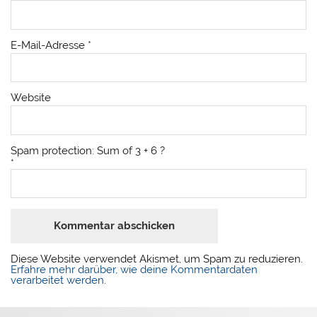
E-Mail-Adresse
*
Website
Spam protection: Sum of 3 + 6 ?
*
Diese Website verwendet Akismet, um Spam zu reduzieren.
Erfahre mehr darüber, wie deine Kommentardaten
verarbeitet werden
.