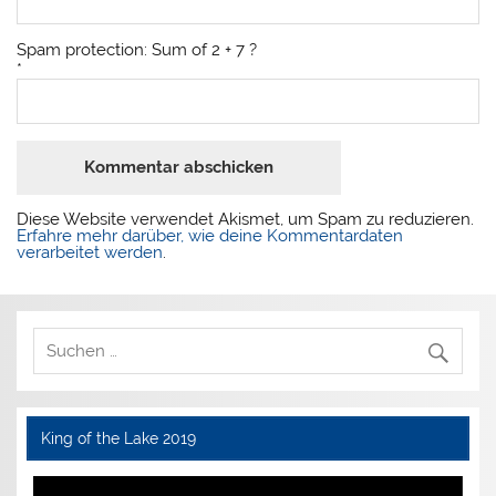
Spam protection: Sum of 2 + 7 ?
*
Diese Website verwendet Akismet, um Spam zu reduzieren.
Erfahre mehr darüber, wie deine Kommentardaten
verarbeitet werden
.
King of the Lake 2019
Video-