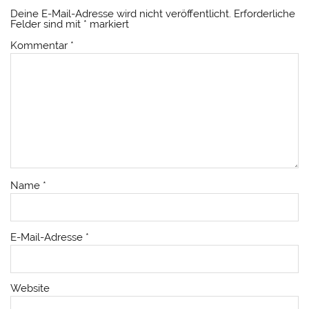
Deine E-Mail-Adresse wird nicht veröffentlicht.
Erforderliche
Felder sind mit
*
markiert
Kommentar
*
Name
*
E-Mail-Adresse
*
Website