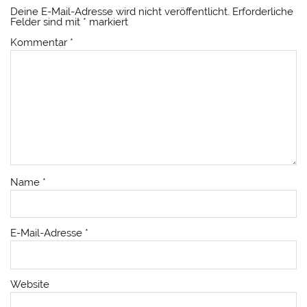
Deine E-Mail-Adresse wird nicht veröffentlicht.
Erforderliche
Felder sind mit
*
markiert
Kommentar
*
Name
*
E-Mail-Adresse
*
Website