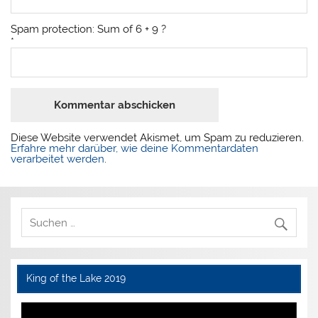
Spam protection: Sum of 6 + 9 ?
*
Diese Website verwendet Akismet, um Spam zu reduzieren.
Erfahre mehr darüber, wie deine Kommentardaten
verarbeitet werden
.
King of the Lake 2019
Video-
Player