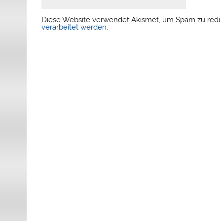
Diese Website verwendet Akismet, um Spam zu red
verarbeitet werden
.