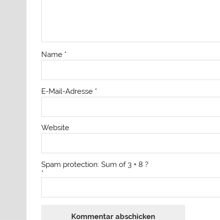
Name
*
E-Mail-Adresse
*
Website
Spam protection: Sum of 3 + 8 ?
*