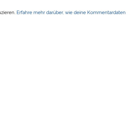
uzieren.
Erfahre mehr darüber, wie deine Kommentardaten