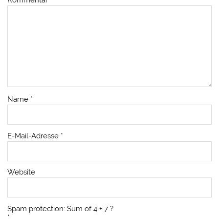
Name
*
E-Mail-Adresse
*
Website
Spam protection: Sum of 4 + 7 ?
*