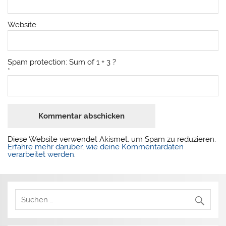
Website
Spam protection: Sum of 1 + 3 ?
*
Diese Website verwendet Akismet, um Spam zu reduzieren.
Erfahre mehr darüber, wie deine Kommentardaten
verarbeitet werden
.