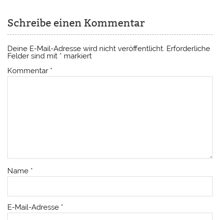
Schreibe einen Kommentar
Deine E-Mail-Adresse wird nicht veröffentlicht.
Erforderliche
Felder sind mit
*
markiert
Kommentar
*
Name
*
E-Mail-Adresse
*