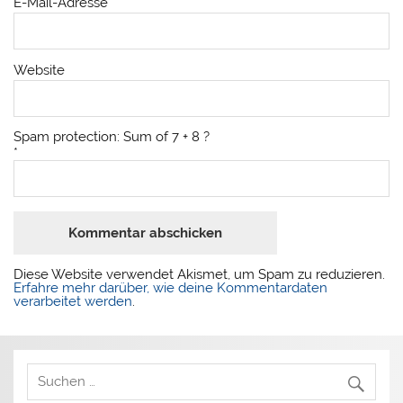
E-Mail-Adresse
*
Website
Spam protection: Sum of 7 + 8 ?
*
Diese Website verwendet Akismet, um Spam zu reduzieren.
Erfahre mehr darüber, wie deine Kommentardaten
verarbeitet werden
.