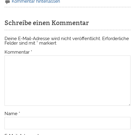
Kommentar hinterlassen
Schreibe einen Kommentar
Deine E-Mail-Adresse wird nicht veröffentlicht.
Erforderliche
Felder sind mit
*
markiert
Kommentar
*
Name
*