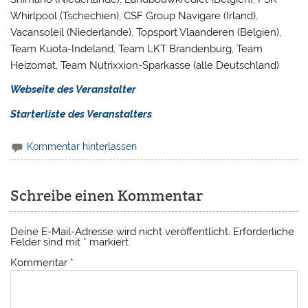
Whirlpool (Tschechien), CSF Group Navigare (Irland),
Vacansoleil (Niederlande), Topsport Vlaanderen (Belgien),
Team Kuota-Indeland, Team LKT Brandenburg, Team
Heizomat, Team Nutrixxion-Sparkasse (alle Deutschland)
Webseite des Veranstalter
Starterliste des Veranstalters
Kommentar hinterlassen
Schreibe einen Kommentar
Deine E-Mail-Adresse wird nicht veröffentlicht.
Erforderliche
Felder sind mit
*
markiert
Kommentar
*