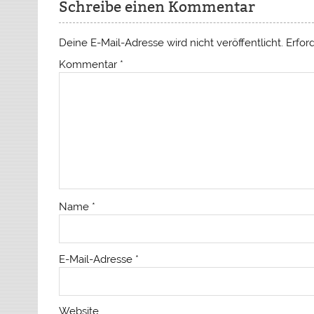
Schreibe einen Kommentar
Deine E-Mail-Adresse wird nicht veröffentlicht.
Erfor
Kommentar
*
Name
*
E-Mail-Adresse
*
Website