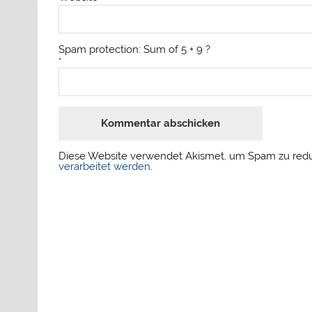
Spam protection: Sum of 5 + 9 ?
*
Diese Website verwendet Akismet, um Spam zu red
verarbeitet werden
.