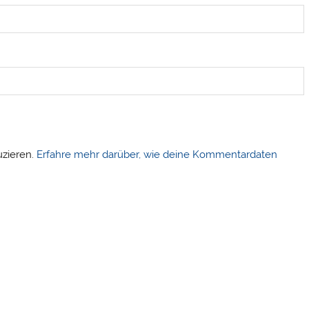
uzieren.
Erfahre mehr darüber, wie deine Kommentardaten