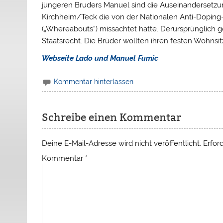
jüngeren Bruders Manuel sind die Auseinanderset
Kirchheim/Teck die von der Nationalen Anti-Doping
(„Whereabouts“) missachtet hatte. Derursprünglich 
Staatsrecht. Die Brüder wollten ihren festen Wohnsit
Webseite Lado und Manuel Fumic
Kommentar hinterlassen
Schreibe einen Kommentar
Deine E-Mail-Adresse wird nicht veröffentlicht.
Erfor
Kommentar
*