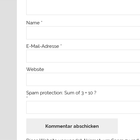
Name
*
E-Mail-Adresse
*
Website
Spam protection: Sum of 3 + 10 ?
*