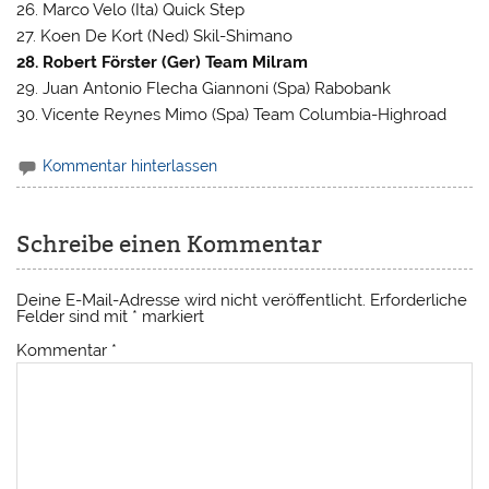
26. Marco Velo (Ita) Quick Step
27. Koen De Kort (Ned) Skil-Shimano
28. Robert Förster (Ger) Team Milram
29. Juan Antonio Flecha Giannoni (Spa) Rabobank
30. Vicente Reynes Mimo (Spa) Team Columbia-Highroad
Kommentar hinterlassen
Schreibe einen Kommentar
Deine E-Mail-Adresse wird nicht veröffentlicht.
Erforderliche
Felder sind mit
*
markiert
Kommentar
*