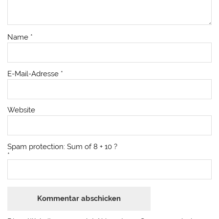
Name
*
E-Mail-Adresse
*
Website
Spam protection: Sum of 8 + 10 ?
*