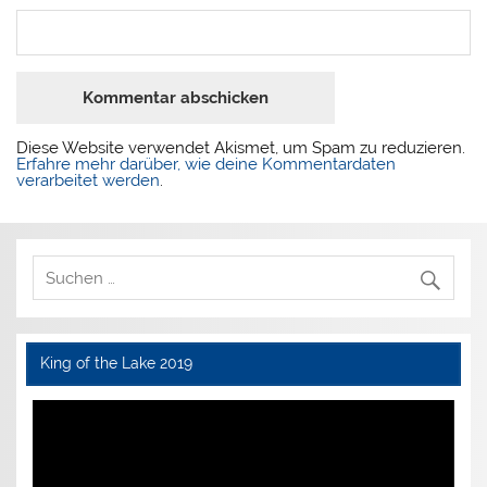
*
Diese Website verwendet Akismet, um Spam zu reduzieren.
Erfahre mehr darüber, wie deine Kommentardaten
verarbeitet werden
.
King of the Lake 2019
Video-
Player