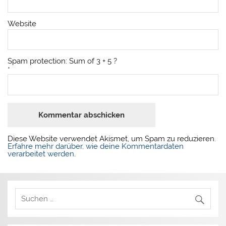
Website
Spam protection: Sum of 3 + 5 ?
*
Diese Website verwendet Akismet, um Spam zu reduzieren.
Erfahre mehr darüber, wie deine Kommentardaten
verarbeitet werden
.