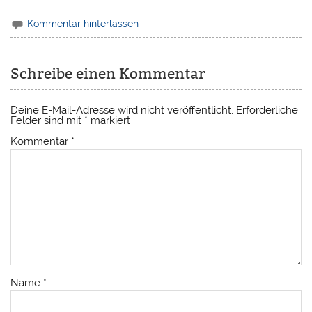
Kommentar hinterlassen
Schreibe einen Kommentar
Deine E-Mail-Adresse wird nicht veröffentlicht.
Erforderliche
Felder sind mit
*
markiert
Kommentar
*
Name
*