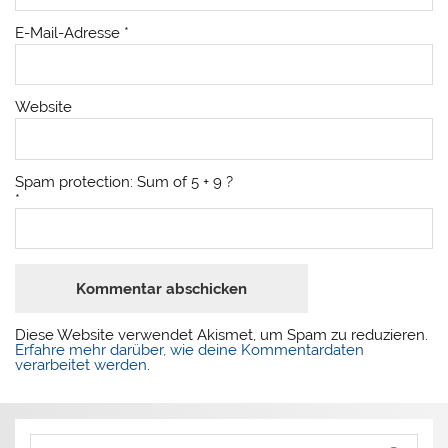
E-Mail-Adresse
*
Website
Spam protection: Sum of 5 + 9 ?
*
Diese Website verwendet Akismet, um Spam zu reduzieren.
Erfahre mehr darüber, wie deine Kommentardaten
verarbeitet werden
.