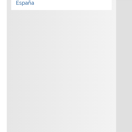
España