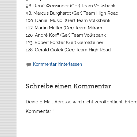
96. René Weissinger (Ger) Team Volksbank
98. Marcus Burghardt (Ger) Team High Road
100. Daniel Musiol (Ger) Team Volksbank
107. Martin Müller (Ger) Team Milram
120. André Korff (Ger) Team Volksbank
123. Robert Förster (Ger) Gerolsteiner
128. Gerald Ciolek (Ger) Team High Road
Kommentar hinterlassen
Schreibe einen Kommentar
Deine E-Mail-Adresse wird nicht veröffentlicht.
Erfor
Kommentar
*