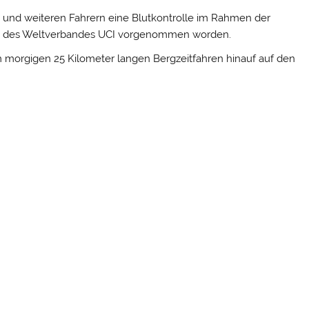
 und weiteren Fahrern eine Blutkontrolle im Rahmen der
ss des Weltverbandes UCI vorgenommen worden.
 morgigen 25 Kilometer langen Bergzeitfahren hinauf auf den