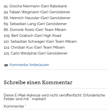
.
45. Grischa Niermann (Ger) Rabobank
59. Fabian Wegmann (Ger) Gerolsteiner
66. Heinrich Haussler (Ger) Gerolsteiner
69. Sebastian Lang (Ger) Gerolsteiner
86. Dominik Roels (Ger) Team Milram
109. Bert Grabsch (Ger) High Road
110. Sebastian Schwager (Ger) Team Milram
124. Christian Kux (Ger) Team Milram
125. Carlo Westphal (Ger) Gerolsteiner
Kommentar hinterlassen
Schreibe einen Kommentar
Deine E-Mail-Adresse wird nicht veröffentlicht.
Erforderliche
Felder sind mit
*
markiert
Kommentar
*