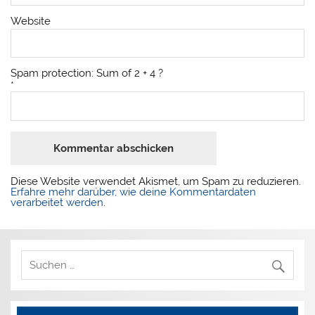
Website
Spam protection: Sum of 2 + 4 ?
*
Diese Website verwendet Akismet, um Spam zu reduzieren.
Erfahre mehr darüber, wie deine Kommentardaten
verarbeitet werden
.