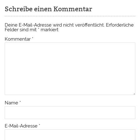
Schreibe einen Kommentar
Deine E-Mail-Adresse wird nicht veröffentlicht.
Erforderliche
Felder sind mit
*
markiert
Kommentar
*
Name
*
E-Mail-Adresse
*