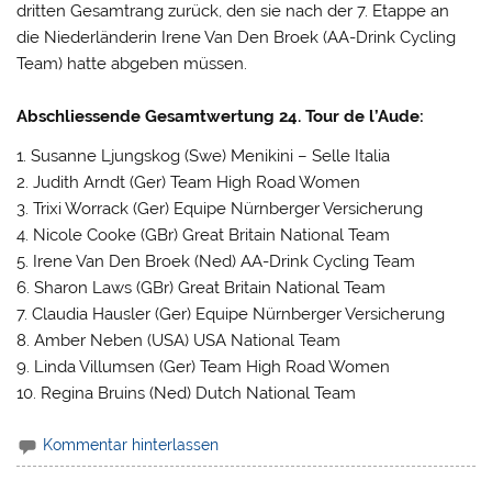
dritten Gesamtrang zurück, den sie nach der 7. Etappe an
die Niederländerin Irene Van Den Broek (AA-Drink Cycling
Team) hatte abgeben müssen.
Abschliessende Gesamtwertung 24. Tour de l’Aude:
1. Susanne Ljungskog (Swe) Menikini – Selle Italia
2. Judith Arndt (Ger) Team High Road Women
3. Trixi Worrack (Ger) Equipe Nürnberger Versicherung
4. Nicole Cooke (GBr) Great Britain National Team
5. Irene Van Den Broek (Ned) AA-Drink Cycling Team
6. Sharon Laws (GBr) Great Britain National Team
7. Claudia Hausler (Ger) Equipe Nürnberger Versicherung
8. Amber Neben (USA) USA National Team
9. Linda Villumsen (Ger) Team High Road Women
10. Regina Bruins (Ned) Dutch National Team
Kommentar hinterlassen