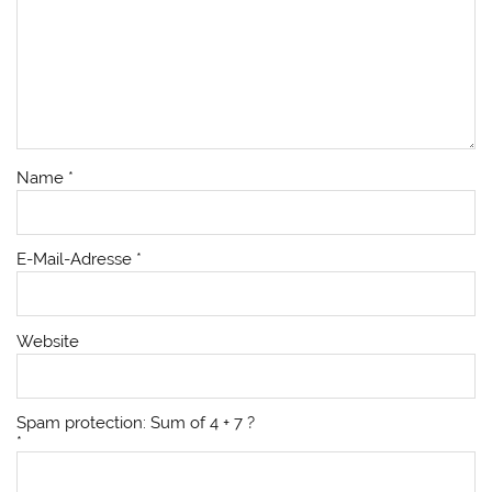
Name
*
E-Mail-Adresse
*
Website
Spam protection: Sum of 4 + 7 ?
*