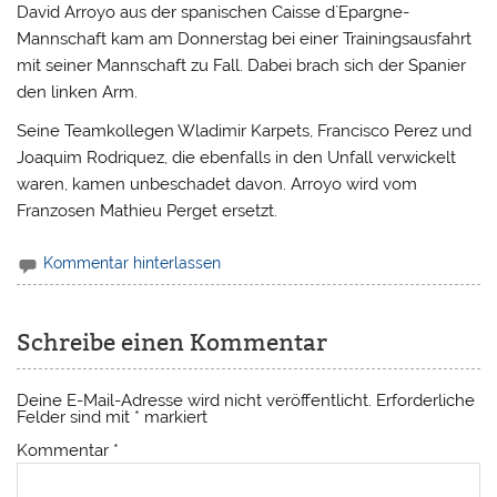
David Arroyo aus der spanischen Caisse d`Epargne-
Mannschaft kam am Donnerstag bei einer Trainingsausfahrt
mit seiner Mannschaft zu Fall. Dabei brach sich der Spanier
den linken Arm.
Seine Teamkollegen Wladimir Karpets, Francisco Perez und
Joaquim Rodriquez, die ebenfalls in den Unfall verwickelt
waren, kamen unbeschadet davon. Arroyo wird vom
Franzosen Mathieu Perget ersetzt.
Kommentar hinterlassen
Schreibe einen Kommentar
Deine E-Mail-Adresse wird nicht veröffentlicht.
Erforderliche
Felder sind mit
*
markiert
Kommentar
*