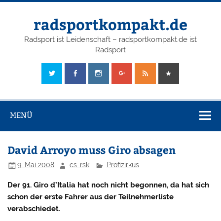
radsportkompakt.de
Radsport ist Leidenschaft – radsportkompakt.de ist
Radsport
MENÜ
David Arroyo muss Giro absagen
9. Mai 2008
cs-rsk
Profizirkus
Der 91. Giro d’Italia hat noch nicht begonnen, da hat sich
schon der erste Fahrer aus der Teilnehmerliste
verabschiedet.