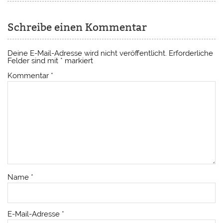
Schreibe einen Kommentar
Deine E-Mail-Adresse wird nicht veröffentlicht.
Erforderliche
Felder sind mit
*
markiert
Kommentar
*
Name
*
E-Mail-Adresse
*