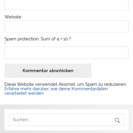
Website
Spam protection: Sum of 4 + 10 ?
*
Diese Website verwendet Akismet, um Spam zu reduzieren.
Erfahre mehr darüber, wie deine Kommentardaten
verarbeitet werden
.