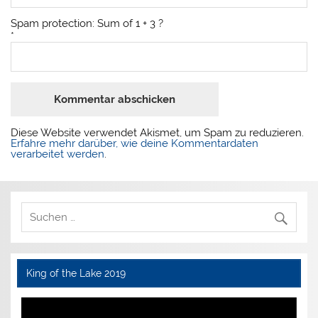
Spam protection: Sum of 1 + 3 ?
*
Diese Website verwendet Akismet, um Spam zu reduzieren.
Erfahre mehr darüber, wie deine Kommentardaten
verarbeitet werden
.
King of the Lake 2019
Video-
Player