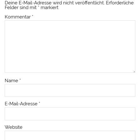
Deine E-Mail-Adresse wird nicht veröffentlicht.
Erforderliche
Felder sind mit
*
markiert
Kommentar
*
Name
*
E-Mail-Adresse
*
Website