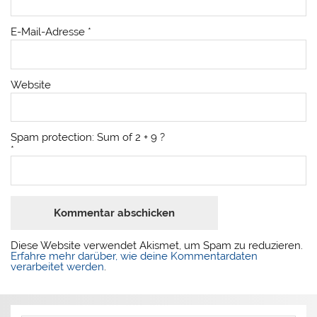
E-Mail-Adresse
*
Website
Spam protection: Sum of 2 + 9 ?
*
Diese Website verwendet Akismet, um Spam zu reduzieren.
Erfahre mehr darüber, wie deine Kommentardaten
verarbeitet werden
.