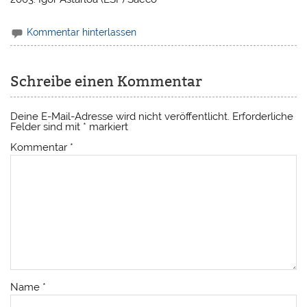
Kommentar hinterlassen
Schreibe einen Kommentar
Deine E-Mail-Adresse wird nicht veröffentlicht.
Erforderliche
Felder sind mit
*
markiert
Kommentar
*
Name
*