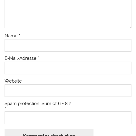
Name
*
E-Mail-Adresse
*
Website
Spam protection: Sum of 6 + 8 ?
*