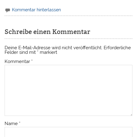
Kommentar hinterlassen
Schreibe einen Kommentar
Deine E-Mail-Adresse wird nicht veröffentlicht.
Erforderliche
Felder sind mit
*
markiert
Kommentar
*
Name
*