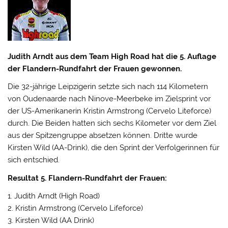
Judith Arndt aus dem Team High Road hat die 5. Auflage
der Flandern-Rundfahrt der Frauen gewonnen.
Die 32-jährige Leipzigerin setzte sich nach 114 Kilometern
von Oudenaarde nach Ninove-Meerbeke im Zielsprint vor
der US-Amerikanerin Kristin Armstrong (Cervelo Liteforce)
durch. Die Beiden hatten sich sechs Kilometer vor dem Ziel
aus der Spitzengruppe absetzen können. Dritte wurde
Kirsten Wild (AA-Drink), die den Sprint der Verfolgerinnen für
sich entschied.
Resultat 5. Flandern-Rundfahrt der Frauen:
1. Judith Arndt (High Road)
2. Kristin Armstrong (Cervelo Lifeforce)
3. Kirsten Wild (AA Drink)