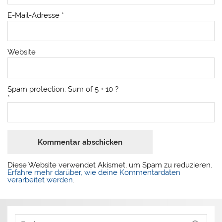
E-Mail-Adresse
*
Website
Spam protection: Sum of 5 + 10 ?
*
Diese Website verwendet Akismet, um Spam zu reduzieren.
Erfahre mehr darüber, wie deine Kommentardaten
verarbeitet werden
.