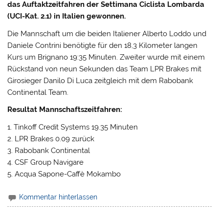
das Auftaktzeitfahren der Settimana Ciclista Lombarda
(UCI-Kat. 2.1) in Italien gewonnen.
Die Mannschaft um die beiden Italiener Alberto Loddo und
Daniele Contrini benötigte für den 18,3 Kilometer langen
Kurs um Brignano 19:35 Minuten. Zweiter wurde mit einem
Rückstand von neun Sekunden das Team LPR Brakes mit
Girosieger Danilo Di Luca zeitgleich mit dem Rabobank
Continental Team.
Resultat Mannschaftszeitfahren:
1. Tinkoff Credit Systems 19.35 Minuten
2. LPR Brakes 0.09 zurück
3. Rabobank Continental
4. CSF Group Navigare
5. Acqua Sapone-Caffè Mokambo
Kommentar hinterlassen