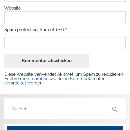
Website
Spam protection: Sum of 1 + 6 ?
*
Diese Website verwendet Akismet, um Spam zu reduzieren.
Erfahre mehr darüber, wie deine Kommentardaten
verarbeitet werden
.