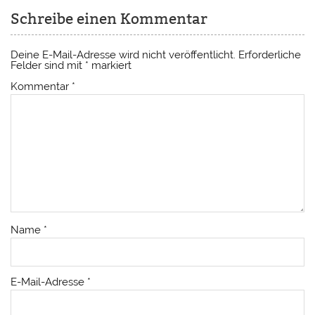
Schreibe einen Kommentar
Deine E-Mail-Adresse wird nicht veröffentlicht.
Erforderliche
Felder sind mit
*
markiert
Kommentar
*
Name
*
E-Mail-Adresse
*